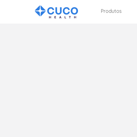
Produtos