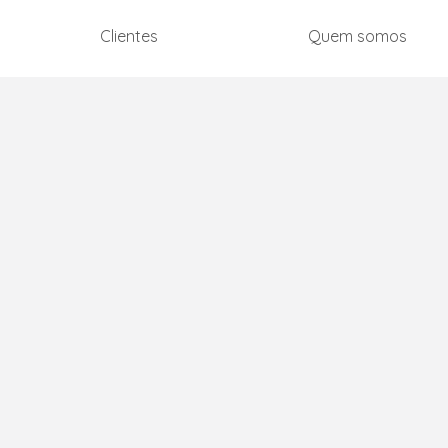
Clientes
Quem somos