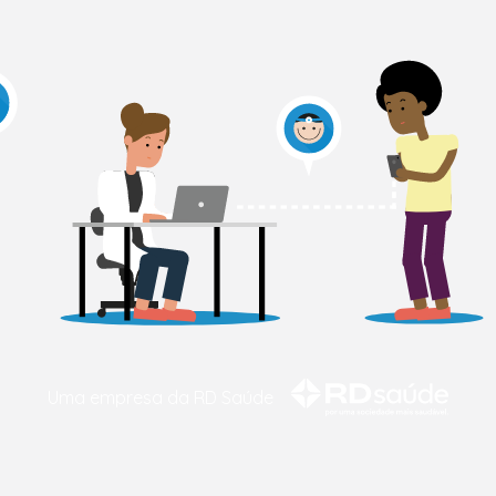
Uma empresa da RD Saúde